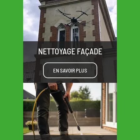
NETTOYAGE FAÇADE
EN SAVOIR PLUS