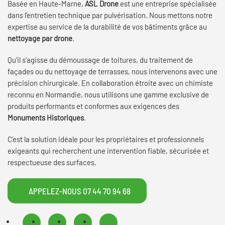
Basée en Haute-Marne,
ASL Drone
est une entreprise spécialisée
dans l’entretien technique par pulvérisation. Nous mettons notre
expertise au service de la durabilité de vos bâtiments grâce au
nettoyage par drone
.
Qu’il s’agisse du démoussage de toitures, du traitement de
façades ou du nettoyage de terrasses, nous intervenons avec une
précision chirurgicale. En collaboration étroite avec un chimiste
reconnu en Normandie, nous utilisons une gamme exclusive de
produits performants et conformes aux exigences des
Monuments Historiques
.
C’est la solution idéale pour les propriétaires et professionnels
exigeants qui recherchent une intervention fiable, sécurisée et
respectueuse des surfaces.
APPELEZ-NOUS 07 44 70 94 68