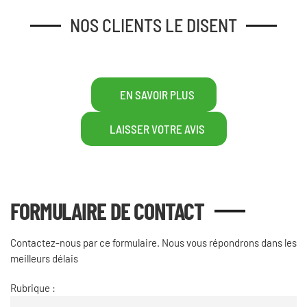
NOS CLIENTS LE DISENT
EN SAVOIR PLUS
LAISSER VOTRE AVIS
FORMULAIRE DE CONTACT
Contactez-nous par ce formulaire. Nous vous répondrons dans les
meilleurs délais
Rubrique :