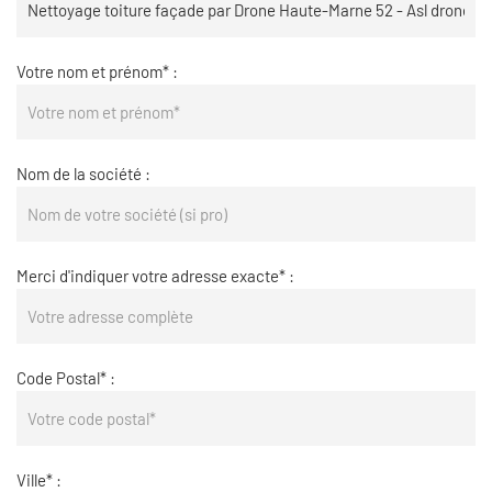
Votre nom et prénom* :
Nom de la société :
Merci d'indiquer votre adresse exacte* :
Code Postal* :
Ville* :