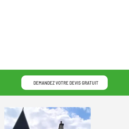
DEMANDEZ VOTRE DEVIS GRATUIT