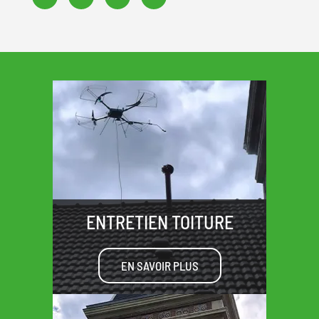
ENTRETIEN TOITURE
EN SAVOIR PLUS