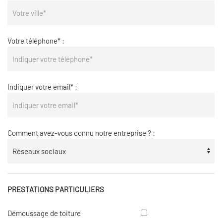
Votre téléphone* :
Indiquer votre email* :
Comment avez-vous connu notre entreprise ? :
PRESTATIONS PARTICULIERS
Démoussage
Démoussage de toiture