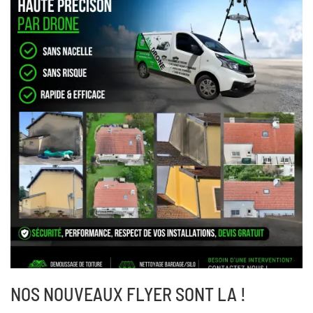
NOS NOUVEAUX FLYER SONT LA !