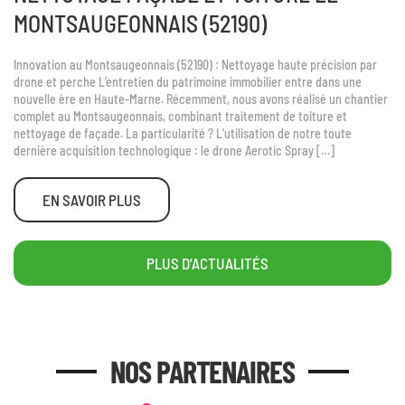
MONTSAUGEONNAIS (52190)
Innovation au Montsaugeonnais (52190) : Nettoyage haute précision par
drone et perche L’entretien du patrimoine immobilier entre dans une
nouvelle ère en Haute-Marne. Récemment, nous avons réalisé un chantier
complet au Montsaugeonnais, combinant traitement de toiture et
nettoyage de façade. La particularité ? L’utilisation de notre toute
dernière acquisition technologique : le drone Aerotic Spray […]
EN SAVOIR PLUS
PLUS D’ACTUALITÉS
NOS PARTENAIRES