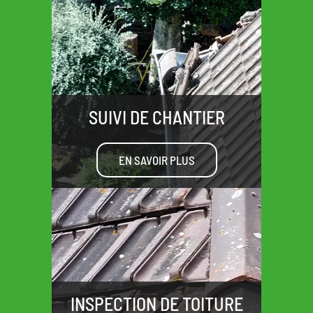
SUIVI DE CHANTIER
EN SAVOIR PLUS
INSPECTION DE TOITURE