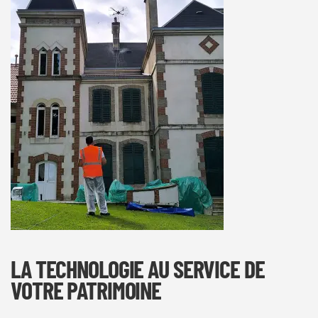
LA TECHNOLOGIE AU SERVICE DE
VOTRE PATRIMOINE