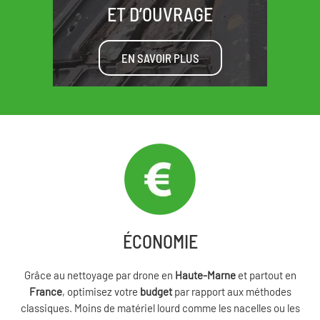
ET D’OUVRAGE
EN SAVOIR PLUS
ÉCONOMIE
Grâce au nettoyage par drone en
Haute-Marne
et partout en
France
, optimisez votre
budget
par rapport aux méthodes
classiques. Moins de matériel lourd comme les nacelles ou les