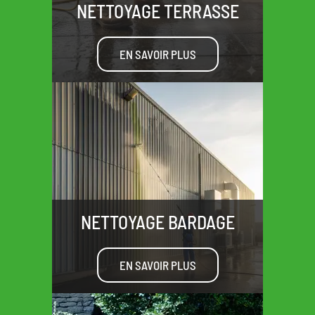
NETTOYAGE TERRASSE
EN SAVOIR PLUS
NETTOYAGE BARDAGE
EN SAVOIR PLUS