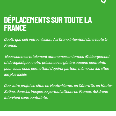
DÉPLACEMENTS SUR TOUTE LA
FRANCE
Quelle que soit votre mission, Asl Drone intervient dans toute la
France.
Nous sommes totalement autonomes en termes d’hébergement
et de logistique : notre présence ne génère aucune contrainte
pour vous, nous permettant d'opérer partout, même sur les sites
les plus isolés
.
Que votre projet se situe en Haute-Marne, en Côte-d'Or, en Haute-
Saône, dans les Vosges ou partout ailleurs en France,
Asl drone
intervient sans contrainte.