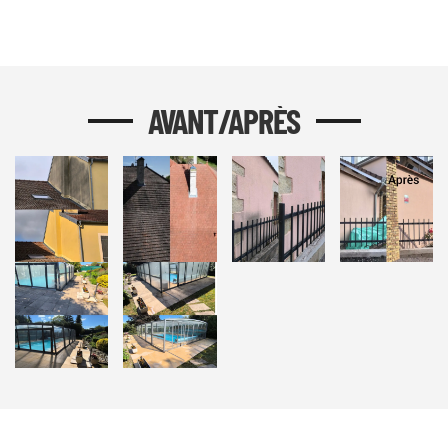
AVANT/APRÈS