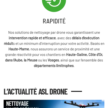
RAPIDITÉ
Nos solutions de nettoyage par drone vous garantissent une
intervention rapide et efficace
, avec des
délais d’exécution
réduit
s et un minimum d’interruption pour votre activité. Basés en
Haute-Marne
, nous assurons un service de proximité et une
grande réactivité pour vos chantiers en
Haute-Saône, Côte d’Or,
dans l’Aube, la Meuse
ou les
Vosges
, ainsi que sur l’ensemble des
départements limitrophes
.
L’ACTUALITÉ ASL DRONE