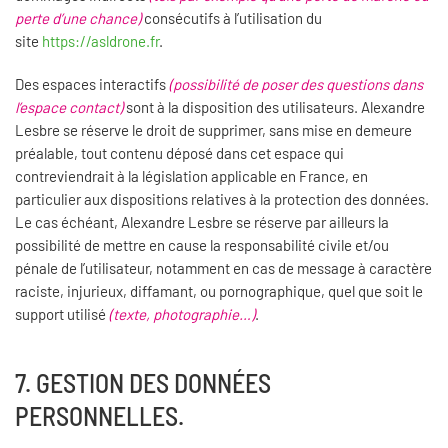
perte d’une chance)
consécutifs à l’utilisation du
site
https://asldrone.fr
.
Des espaces interactifs
(possibilité de poser des questions dans
l’espace contact)
sont à la disposition des utilisateurs. Alexandre
Lesbre se réserve le droit de supprimer, sans mise en demeure
préalable, tout contenu déposé dans cet espace qui
contreviendrait à la législation applicable en France, en
particulier aux dispositions relatives à la protection des données.
Le cas échéant, Alexandre Lesbre se réserve par ailleurs la
possibilité de mettre en cause la responsabilité civile et/ou
pénale de l’utilisateur, notamment en cas de message à caractère
raciste, injurieux, diffamant, ou pornographique, quel que soit le
support utilisé
(texte, photographie…)
.
7. GESTION DES DONNÉES
PERSONNELLES.