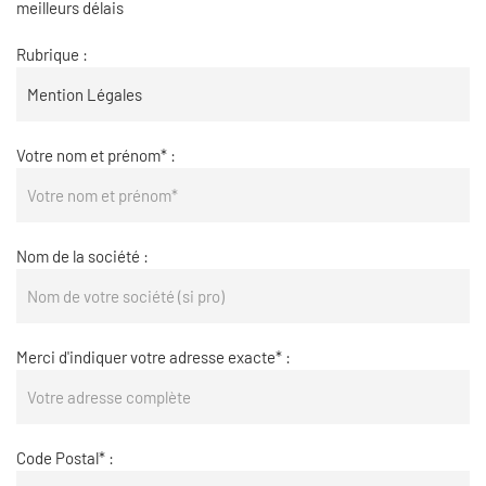
meilleurs délais
Rubrique :
Votre nom et prénom* :
Nom de la société :
Merci d'indiquer votre adresse exacte* :
Code Postal* :