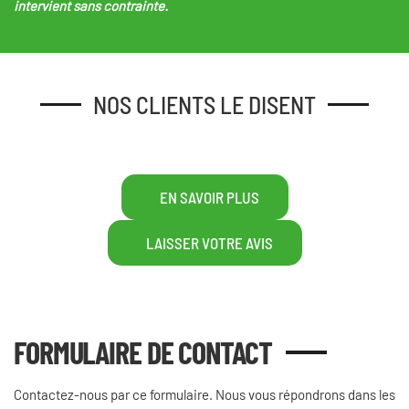
intervient sans contrainte.
NOS CLIENTS LE DISENT
EN SAVOIR PLUS
LAISSER VOTRE AVIS
FORMULAIRE DE CONTACT
Contactez-nous par ce formulaire. Nous vous répondrons dans les