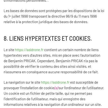
d’informations personnelles. .
Les bases de données sont protégées par les dispositions de la loi
du 1ᵉʳ juillet 1998 transposant la directive 96/9 du 11 mars 1996
relative à la protection juridique des bases de données.
8. LIENS HYPERTEXTES ET COOKIES.
Le site
https://asldrone.fr
contient un certain nombre de liens
hypertextes vers d’autres sites, mis en place avec l’autorisation
de Benjamin PRICAK. Cependant, Benjamin PRICAK n’a pas la
possibilité de vérifier le contenu des sites ainsi visités, et
n’assumera en conséquence aucune responsabilité de ce fait.
La navigation sur le site
https://asldrone.fr
est susceptible de
provoquer l’installation de cookie
(s)
sur l’ordinateur de l’utilisateur.
Un cookie est un fichier de petite taille, qui ne permet pas
l’identification de l’utilisateur, mais qui enregistre des
informations relatives à la navigation d’un ordinateur sur un site.