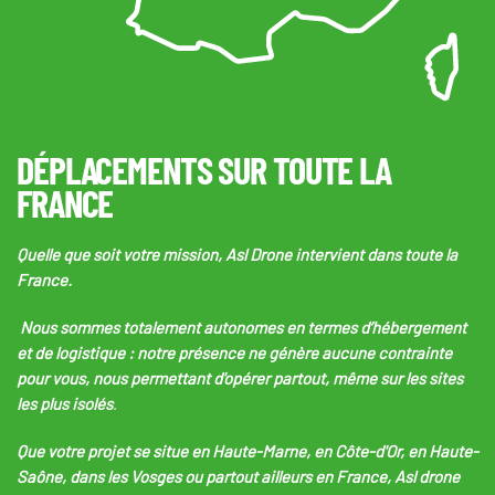
DÉPLACEMENTS SUR TOUTE LA
FRANCE
Quelle que soit votre mission, Asl Drone intervient dans toute la
France.
Nous sommes totalement autonomes en termes d’hébergement
et de logistique : notre présence ne génère aucune contrainte
pour vous, nous permettant d'opérer partout, même sur les sites
les plus isolés
.
Que votre projet se situe en Haute-Marne, en Côte-d'Or, en Haute-
Saône, dans les Vosges ou partout ailleurs en France,
Asl drone