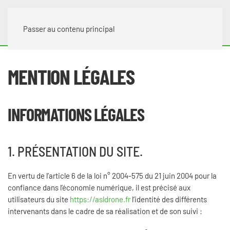
Passer au contenu principal
MENTION LÉGALES
INFORMATIONS LÉGALES
1. PRÉSENTATION DU SITE.
En vertu de l’article 6 de la loi n° 2004-575 du 21 juin 2004 pour la
confiance dans l’économie numérique, il est précisé aux
utilisateurs du site
https://asldrone.fr
l’identité des différents
intervenants dans le cadre de sa réalisation et de son suivi :