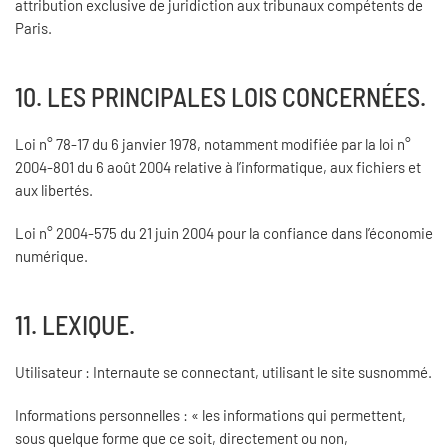
attribution exclusive de juridiction aux tribunaux compétents de
Paris.
10. LES PRINCIPALES LOIS CONCERNÉES.
Loi n° 78-17 du 6 janvier 1978, notamment modifiée par la loi n°
2004-801 du 6 août 2004 relative à l’informatique, aux fichiers et
aux libertés.
Loi n° 2004-575 du 21 juin 2004 pour la confiance dans l’économie
numérique.
11. LEXIQUE.
Utilisateur : Internaute se connectant, utilisant le site susnommé.
Informations personnelles : « les informations qui permettent,
sous quelque forme que ce soit, directement ou non,