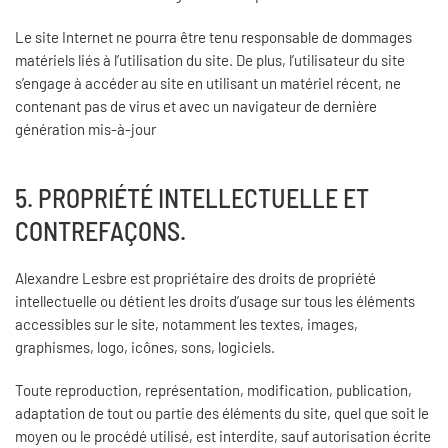
Le site Internet ne pourra être tenu responsable de dommages
matériels liés à l’utilisation du site. De plus, l’utilisateur du site
s’engage à accéder au site en utilisant un matériel récent, ne
contenant pas de virus et avec un navigateur de dernière
génération mis-à-jour
5. PROPRIÉTÉ INTELLECTUELLE ET
CONTREFAÇONS.
Alexandre Lesbre est propriétaire des droits de propriété
intellectuelle ou détient les droits d’usage sur tous les éléments
accessibles sur le site, notamment les textes, images,
graphismes, logo, icônes, sons, logiciels.
Toute reproduction, représentation, modification, publication,
adaptation de tout ou partie des éléments du site, quel que soit le
moyen ou le procédé utilisé, est interdite, sauf autorisation écrite