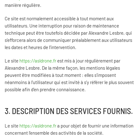
manière régulière.
Ce site est normalement accessible à tout moment aux
utilisateurs. Une interruption pour raison de maintenance
technique peut être toutefois décidée par Alexandre Lesbre, qui
s’efforcera alors de communiquer préalablement aux utilisateurs
les dates et heures de l’intervention.
Le site
https://asldrone.fr
est mis à jour régulièrement par
Alexandre Lesbre. De la même façon, les mentions légales
peuvent être modifiées à tout moment : elles s’imposent
néanmoins à l’utilisateur qui est invité à s’y référer le plus souvent
possible afin d’en prendre connaissance.
3. DESCRIPTION DES SERVICES FOURNIS.
Le site
https://asldrone.fr
a pour objet de fournir une information
concernant l’ensemble des activités de la société.