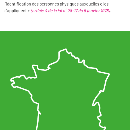
l’identification des personnes physiques auxquelles elles
s’appliquent »
(article 4 de la loi n° 78-17 du 6 janvier 1978)
.