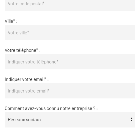
Ville* :
Votre téléphone* :
Indiquer votre email* :
Comment avez-vous connu notre entreprise ? :