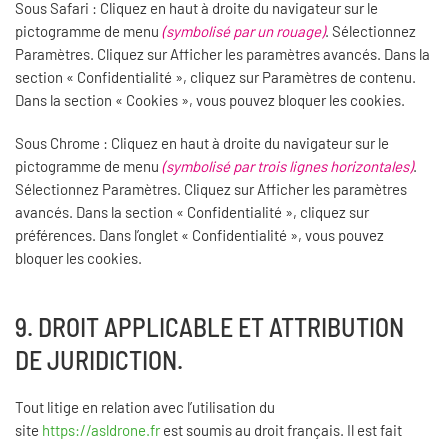
Sous Safari : Cliquez en haut à droite du navigateur sur le
pictogramme de menu
(symbolisé par un rouage)
. Sélectionnez
Paramètres. Cliquez sur Afficher les paramètres avancés. Dans la
section « Confidentialité », cliquez sur Paramètres de contenu.
Dans la section « Cookies », vous pouvez bloquer les cookies.
Sous Chrome : Cliquez en haut à droite du navigateur sur le
pictogramme de menu
(symbolisé par trois lignes horizontales)
.
Sélectionnez Paramètres. Cliquez sur Afficher les paramètres
avancés. Dans la section « Confidentialité », cliquez sur
préférences. Dans l’onglet « Confidentialité », vous pouvez
bloquer les cookies.
9. DROIT APPLICABLE ET ATTRIBUTION
DE JURIDICTION.
Tout litige en relation avec l’utilisation du
site
https://asldrone.fr
est soumis au droit français. Il est fait