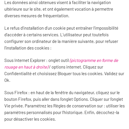
Les données ainsi obtenues visent à faciliter la navigation
ultérieure sur le site, et ont également vocation à permettre
diverses mesures de fréquentation.
Le refus d’installation d’un cookie peut entraîner l’impossibilité
d’accéder à certains services. L’utilisateur peut toutefois
configurer son ordinateur de la manière suivante, pour refuser
l’installation des cookies :
Sous Internet Explorer : onglet outil
(pictogramme en forme de
rouage en haut à droite)
/ options internet. Cliquez sur
Confidentialité et choisissez Bloquer tous les cookies. Validez sur
Ok.
Sous Firefox : en haut de la fenêtre du navigateur, cliquez sur le
bouton Firefox, puis aller dans l’onglet Options. Cliquer sur l’onglet
Vie privée. Paramétrez les Règles de conservation sur : utiliser les
paramètres personnalisés pour l’historique. Enfin, décochez-la
pour désactiver les cookies.