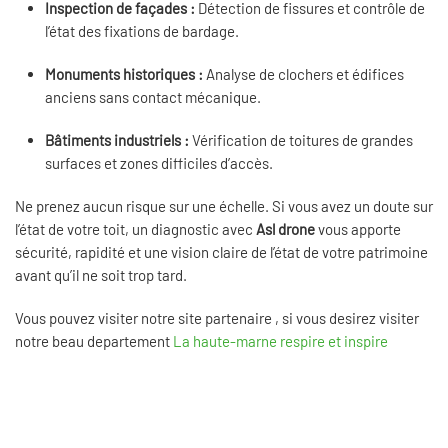
Inspection de façades :
Détection de fissures et contrôle de
l’état des fixations de bardage.
Monuments historiques :
Analyse de clochers et édifices
anciens sans contact mécanique.
Bâtiments industriels :
Vérification de toitures de grandes
surfaces et zones difficiles d’accès.
Ne prenez aucun risque sur une échelle. Si vous avez un doute sur
l’état de votre toit, un diagnostic avec
Asl drone
vous apporte
sécurité, rapidité et une vision claire de l’état de votre patrimoine
avant qu’il ne soit trop tard.
Vous pouvez visiter notre site partenaire , si vous desirez visiter
notre beau departement
La haute-marne respire et inspire