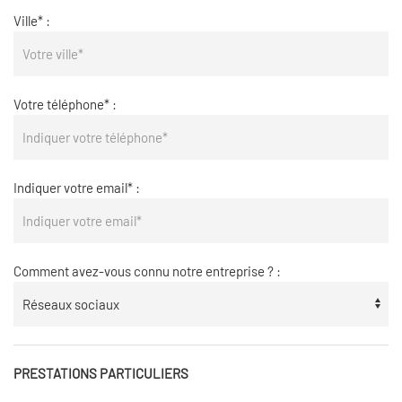
Ville* :
Votre téléphone* :
Indiquer votre email* :
Comment avez-vous connu notre entreprise ? :
PRESTATIONS PARTICULIERS