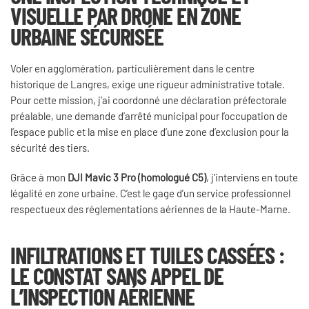
VISUELLE PAR DRONE EN ZONE
URBAINE SÉCURISÉE
Voler en agglomération, particulièrement dans le centre
historique de Langres, exige une rigueur administrative totale.
Pour cette mission, j’ai coordonné une déclaration préfectorale
préalable, une demande d’arrêté municipal pour l’occupation de
l’espace public et la mise en place d’une zone d’exclusion pour la
sécurité des tiers.
Grâce à mon
DJI Mavic 3 Pro (homologué C5)
, j’interviens en toute
légalité en zone urbaine. C’est le gage d’un service professionnel
respectueux des réglementations aériennes de la Haute-Marne.
INFILTRATIONS ET TUILES CASSÉES :
LE CONSTAT SANS APPEL DE
L’INSPECTION AÉRIENNE