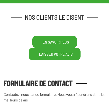
NOS CLIENTS LE DISENT
EN SAVOIR PLUS
LAISSER VOTRE AVIS
FORMULAIRE DE CONTACT
Contactez-nous par ce formulaire. Nous vous répondrons dans les
meilleurs délais