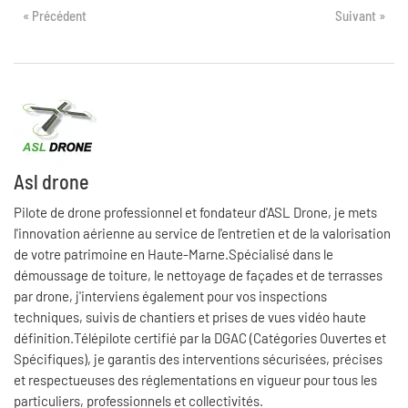
« Précédent
Suivant »
Asl drone
Pilote de drone professionnel et fondateur d'ASL Drone, je mets
l'innovation aérienne au service de l'entretien et de la valorisation
de votre patrimoine en Haute-Marne.Spécialisé dans le
démoussage de toiture, le nettoyage de façades et de terrasses
par drone, j'interviens également pour vos inspections
techniques, suivis de chantiers et prises de vues vidéo haute
définition.Télépilote certifié par la DGAC (Catégories Ouvertes et
Spécifiques), je garantis des interventions sécurisées, précises
et respectueuses des réglementations en vigueur pour tous les
particuliers, professionnels et collectivités.