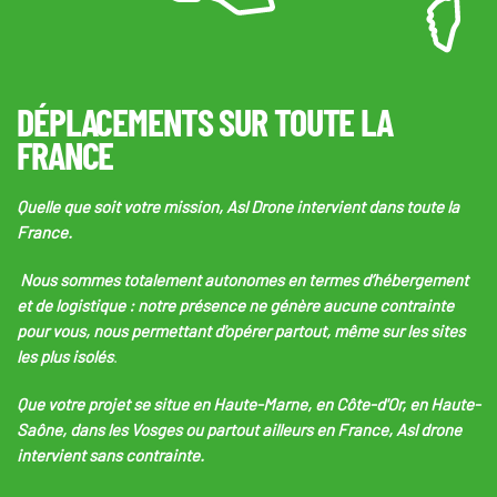
DÉPLACEMENTS SUR TOUTE LA
FRANCE
Quelle que soit votre mission, Asl Drone intervient dans toute la
France.
Nous sommes totalement autonomes en termes d’hébergement
et de logistique : notre présence ne génère aucune contrainte
pour vous, nous permettant d'opérer partout, même sur les sites
les plus isolés
.
Que votre projet se situe en Haute-Marne, en Côte-d'Or, en Haute-
Saône, dans les Vosges ou partout ailleurs en France,
Asl drone
intervient sans contrainte.