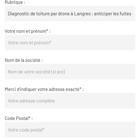
Rubrique :
Votre nom et prénom* :
Nom de la société :
Merci d'indiquer votre adresse exacte* :
Code Postal* :