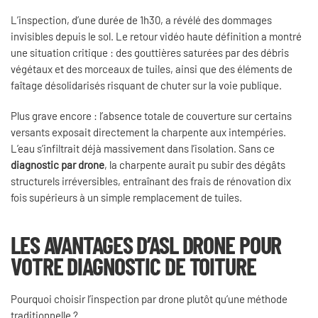
L’inspection, d’une durée de 1h30, a révélé des dommages
invisibles depuis le sol. Le retour vidéo haute définition a montré
une situation critique : des gouttières saturées par des débris
végétaux et des morceaux de tuiles, ainsi que des éléments de
faîtage désolidarisés risquant de chuter sur la voie publique.
Plus grave encore : l’absence totale de couverture sur certains
versants exposait directement la charpente aux intempéries.
L’eau s’infiltrait déjà massivement dans l’isolation. Sans ce
diagnostic par drone
, la charpente aurait pu subir des dégâts
structurels irréversibles, entraînant des frais de rénovation dix
fois supérieurs à un simple remplacement de tuiles.
LES AVANTAGES D’ASL DRONE POUR
VOTRE DIAGNOSTIC DE TOITURE
Pourquoi choisir l’inspection par drone plutôt qu’une méthode
traditionnelle ?