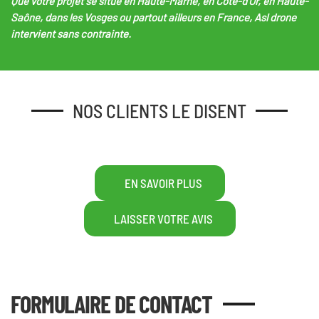
Que votre projet se situe en Haute-Marne, en Côte-d'Or, en Haute-
Saône, dans les Vosges ou partout ailleurs en France,
Asl drone
intervient sans contrainte.
NOS CLIENTS LE DISENT
EN SAVOIR PLUS
LAISSER VOTRE AVIS
FORMULAIRE DE CONTACT