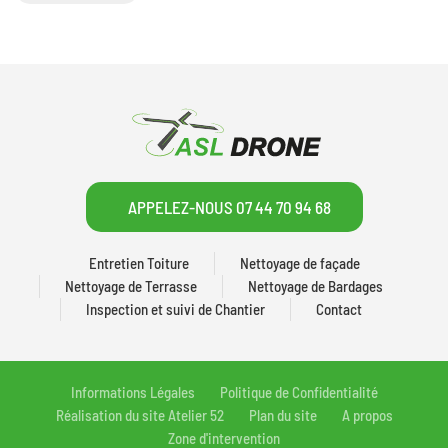
APPELEZ-NOUS 07 44 70 94 68
Entretien Toiture
Nettoyage de façade
Nettoyage de Terrasse
Nettoyage de Bardages
Inspection et suivi de Chantier
Contact
Informations Légales
Politique de Confidentialité
Réalisation du site Atelier 52
Plan du site
A propos
Zone d'intervention