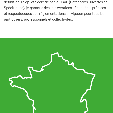
définition.Télépilote certifié par la DGAC (Catégories Ouvertes et
Spécifiques), je garantis des interventions sécurisées, précises
et respectueuses des réglementations en vigueur pour tous les
particuliers, professionnels et collectivités.