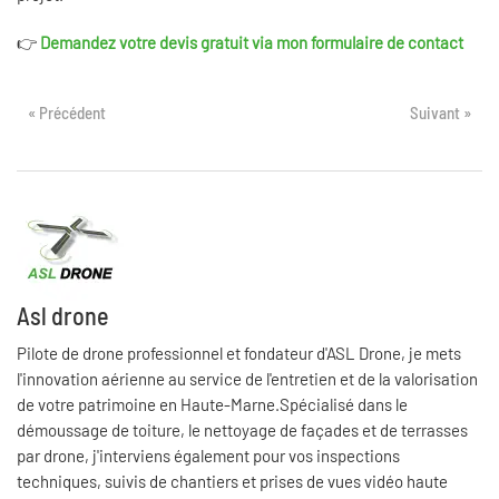
👉
Demandez votre devis gratuit via mon formulaire de contact
« Précédent
Suivant »
Asl drone
Pilote de drone professionnel et fondateur d'ASL Drone, je mets
l'innovation aérienne au service de l'entretien et de la valorisation
de votre patrimoine en Haute-Marne.Spécialisé dans le
démoussage de toiture, le nettoyage de façades et de terrasses
par drone, j'interviens également pour vos inspections
techniques, suivis de chantiers et prises de vues vidéo haute