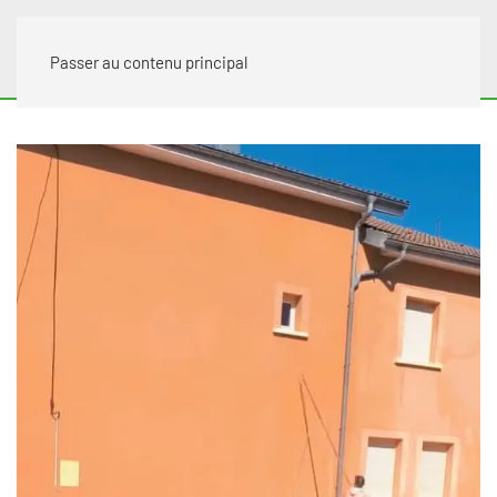
Passer au contenu principal