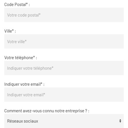
Code Postal* :
Ville* :
Votre téléphone* :
Indiquer votre email* :
Comment avez-vous connu notre entreprise ? :