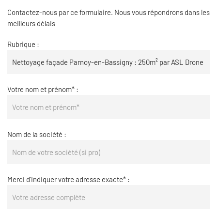
Contactez-nous par ce formulaire. Nous vous répondrons dans les
meilleurs délais
Rubrique :
Votre nom et prénom* :
Nom de la société :
Merci d'indiquer votre adresse exacte* :