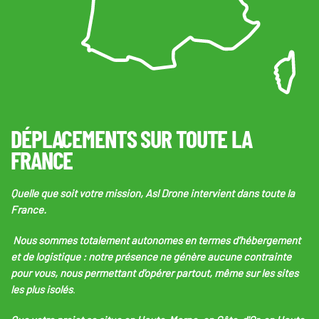
DÉPLACEMENTS SUR TOUTE LA
FRANCE
Quelle que soit votre mission, Asl Drone intervient dans toute la
France.
Nous sommes totalement autonomes en termes d’hébergement
et de logistique : notre présence ne génère aucune contrainte
pour vous, nous permettant d'opérer partout, même sur les sites
les plus isolés
.