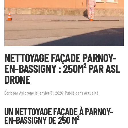
NETTOYAGE FAÇADE PARNOY-
EN-BASSIGNY : 250M² PAR ASL
DRONE
Écrit par
Asl drone
le
janvier 31, 2026
. Publié dans
Actualité
.
UN NETTOYAGE FAÇADE À PARNOY-
EN-BASSIGNY DE 250 M²